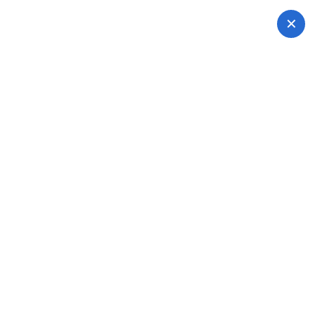
✕
站
新闻中心
联系我们
登录平台
发剧情反转
足球盘口网站
专业 · 信赖 · 安全
立即注册