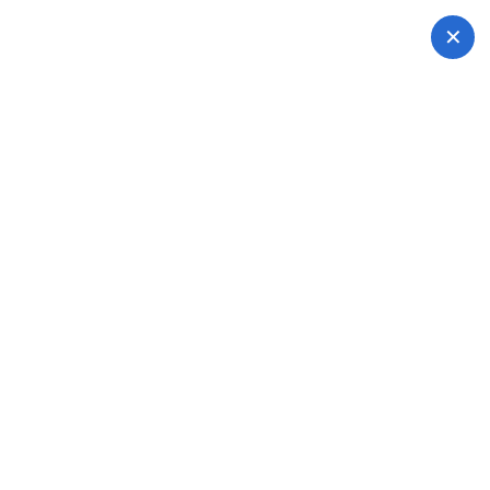
登录平台
✕
大厂高管年终奖缩水， 足
球盘口网站 核心岗位流失
风险加剧
2026-05-17
足球盘口网站
高管奖金
精选摘要